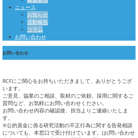
ニュース
お知らせ
活動報告
コラム
お問い合わせ
お問い合わせ
RCFにご関心をお持ちいただきまして、ありがとうござ
います。
ご意見、協業のご相談、取材のご依頼、採用に関するご
質問など、お気軽にお問い合わせください。
お問い合わせ内容の確認後、担当よりご連絡いたしま
す。
※公的資金に係る研究活動の不正行為に関する告発相談
についても、本窓口で受け付けています。(お問い合わせ