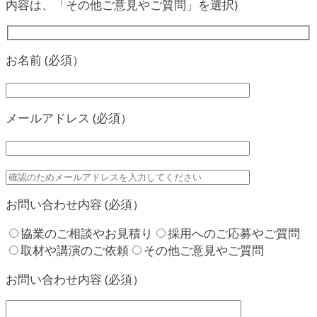
内容は、「その他ご意見やご質問」を選択)
お名前 (必須）
メールアドレス (必須）
お問い合わせ内容 (必須）
協業のご相談やお見積り
採用へのご応募やご質問
取材や講演のご依頼
その他ご意見やご質問
お問い合わせ内容 (必須）