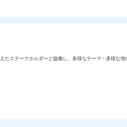
を超えたステークホルダーと協働し、多様なテーマ・多様な