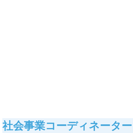
社会事業コーディネーター