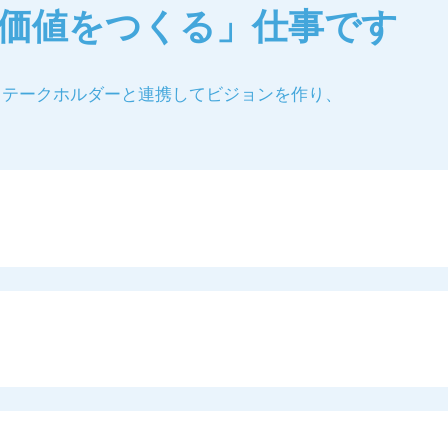
価値をつくる」仕事です
ステークホルダーと連携してビジョンを作り、