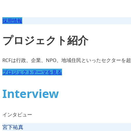
採用情報
プロジェクト紹介
RCFは行政、企業、NPO、地域住民といったセクター
プロジェクトテーマを見る
Interview
インタビュー
宮下祐真