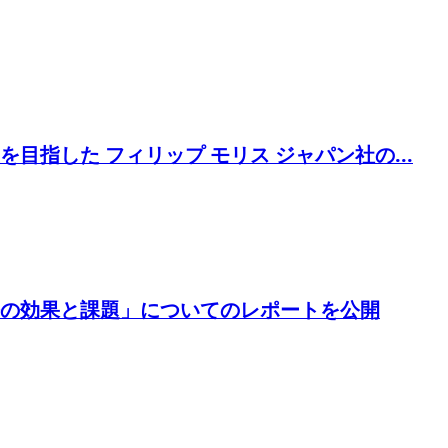
指した フィリップ モリス ジャパン社の...
の効果と課題」についてのレポートを公開