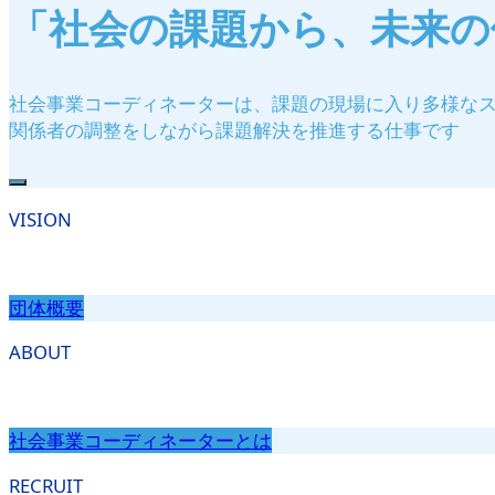
「社会の課題から、未来の
社会事業コーディネーターは、課題の現場に入り多様な
関係者の調整をしながら課題解決を推進する仕事です
VISION
団体概要
ABOUT
社会事業コーディネーターとは
RECRUIT