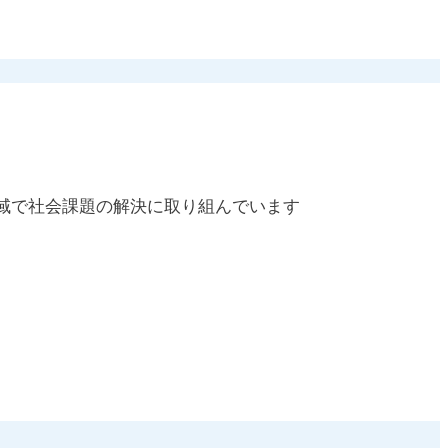
地域で社会課題の解決に取り組んでいます