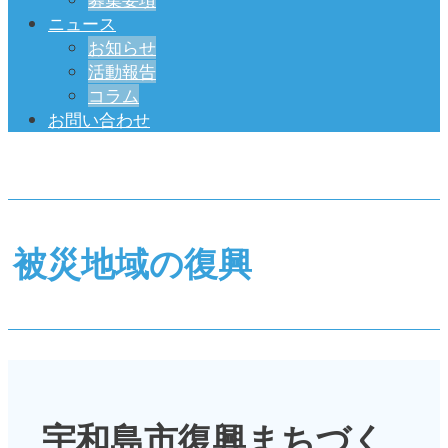
ニュース
お知らせ
活動報告
コラム
お問い合わせ
被災地域の復興
宇和島市復興まちづく