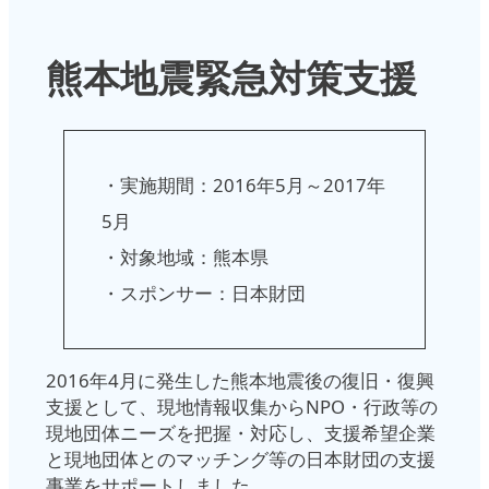
熊本地震緊急対策支援
・実施期間：2016年5月～2017年
5月
・対象地域：熊本県
・スポンサー：日本財団
2016年4月に発生した熊本地震後の復旧・復興
支援として、現地情報収集からNPO・行政等の
現地団体ニーズを把握・対応し、支援希望企業
と現地団体とのマッチング等の日本財団の支援
事業をサポートしました。