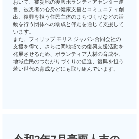
おいて、被災地の復興ボランティアセンター運
営、被災者の心身の健康支援とコミュニティ創
出、復興を担う住民主体のまちづくりなどの活
動を行う団体への助成と伴走を通じて支援して
います。
また、フィリップ モリス ジャパン合同会社の
支援を得て、さらに同地域での復興支援活動を
発展させるため、ボランティア人材の育成や、
地域住民のつながりづくりの促進、復興を担う
若い世代の育成などにも取り組んでいます。
令和2年7月豪雨人吉の