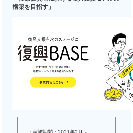
構築を目指す」
・実施期間：2021年2月～