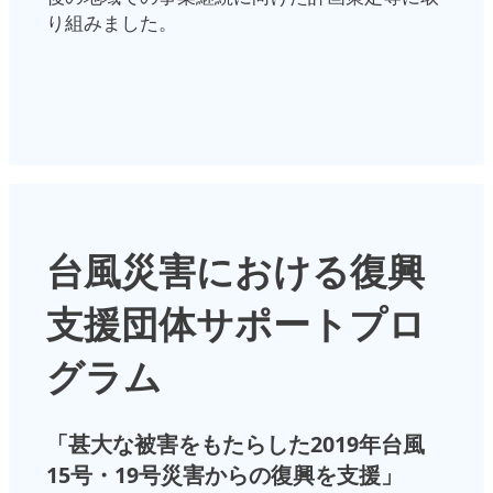
り組みました。
台風災害における復興
支援団体サポートプロ
グラム
「甚大な被害をもたらした2019年台風
15号・19号災害からの復興を支援」