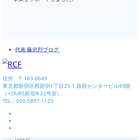
代表 藤沢烈ブログ
住所 〒163-0649
東京都新宿区西新宿1丁目25-1 新宿センタービル49階
（+OURS新宿R-22号室）
TEL：050-5897-1125