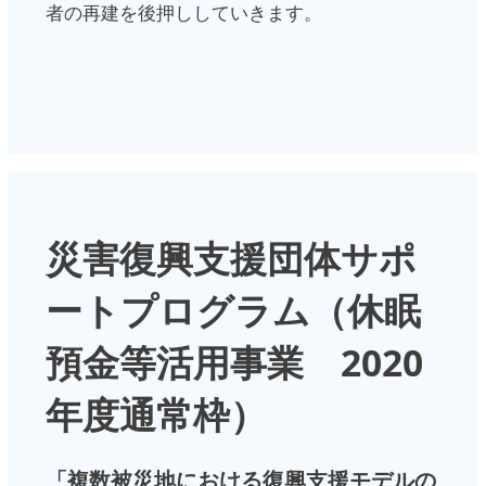
者の再建を後押ししていきます。
災害復興支援団体サポ
ートプログラム（休眠
預金等活用事業 2020
年度通常枠）
「複数被災地における復興支援モデルの