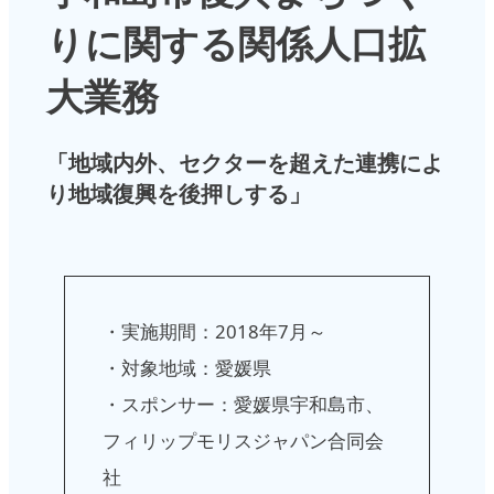
りに関する関係人口拡
大業務
「地域内外、セクターを超えた連携によ
り地域復興を後押しする」
・実施期間：2018年7月～
・対象地域：愛媛県
・スポンサー：愛媛県宇和島市、
フィリップモリスジャパン合同会
社