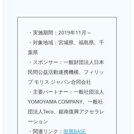
・実施期間：2019年11月～
・対象地域：宮城県、福島県、千
葉県
・スポンサー：一般財団法人日本
民間公益活動連携機構、フィリッ
プ モリス ジャパン合同会社
・主要パートナー：一般社団法人
YOMOYAMA COMPANY、一般社
団法人Teco、鋸南復興アクセラレ
ーション
・関連リンク：
復興BASE