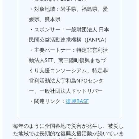
・対象地域：岩手県、福島県、愛
媛県、熊本県
・スポンサー：一般財団法人 日本
民間公益活動連携機構（JANPIA）
・主要パートナー：特定非営利活
動法人SET、南三陸町復興まちづ
くり支援コンソーシアム、特定非
営利活動法人宇和島NPOセンタ
ー、一般社団法人ドットリバー
・関連リンク：
復興BASE
毎年のように全国各地で災害が発生し、被災し
た地域では長期的な復興支援活動が続いていま