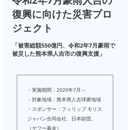
復興に向けた災害プロ
ジェクト
「被害総額550億円、令和2年7月豪雨で
被災した熊本県人吉市の復興支援」
・実施期間：2020年7月～
・対象地域：熊本県人吉球磨地域
・スポンサー：フィリップ モリス
ジャパン合同会社、日本財団、
（ヤフー募金）