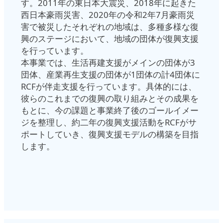
す。2011年の東日本大震災、2018年に起きた
西日本豪雨災害、2020年の令和2年7月豪雨災
害で被災したそれぞれの地域は、多種多様な復
興のステージにおいて、地域の団体が復興支援
を行っています。
本事業では、生活再建支援がメインの団体が3
団体、産業再生支援の団体が1団体の計4団体に
RCFが伴走支援を行っています。具体的には、
彼らのこれまでの復興の取り組みとその成果を
もとに、今の課題と事業終了後のゴールイメー
ジを整理し、約二年の復興支援活動をRCFがサ
ポートしていき、復興支援モデルの構築を目指
します。