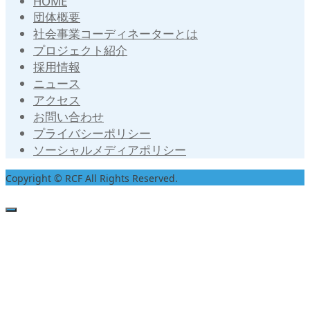
HOME
団体概要
社会事業コーディネーターとは
プロジェクト紹介
採用情報
ニュース
アクセス
お問い合わせ
プライバシーポリシー
ソーシャルメディアポリシー
Copyright © RCF All Rights Reserved.