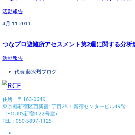
活動報告
4月
11
2011
つなプロ避難所アセスメント第2週に関する分析
活動報告
代表 藤沢烈ブログ
住所 〒163-0649
東京都新宿区西新宿1丁目25-1 新宿センタービル49階
（+OURS新宿R-22号室）
TEL：050-5897-1125