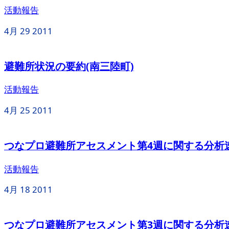
活動報告
4月
29
2011
避難所状況の要約(南三陸町)
活動報告
4月
25
2011
つなプロ避難所アセスメント第4週に関する分析
活動報告
4月
18
2011
つなプロ避難所アセスメント第3週に関する分析