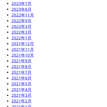
2023年7月
2023年6月
2022年11月
2022年9月
2022年3月
2022年2月
2022年1月
2021年12月
2021年11月
2021年10月
2021年9月
2021年8月
2021年7月
2021年6月
2021年5月
2021年4月
2021年3月
2021年2月
2021年1月