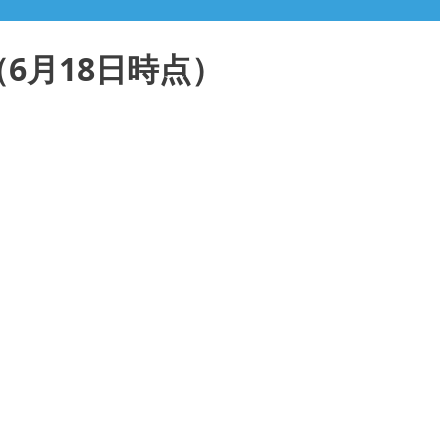
6月18日時点）