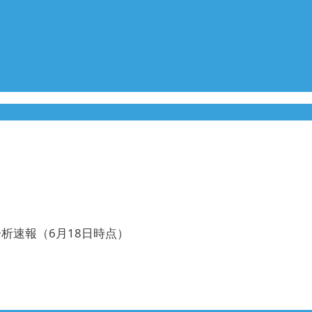
分析速報（6月18日時点）