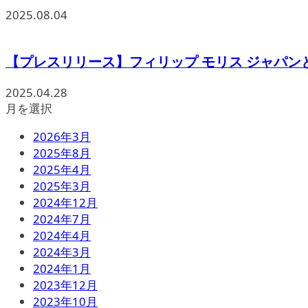
2025.08.04
【プレスリリース】フィリップ モリス ジャパンと一
2025.04.28
月を選択
2026年3月
2025年8月
2025年4月
2025年3月
2024年12月
2024年7月
2024年4月
2024年3月
2024年1月
2023年12月
2023年10月