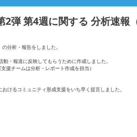
弾 第4週に関する 分析速報（
で）の分析・報告をしました。
興活動・報道に反映してもらうために作成しました。
害支援チームは分析・レポート作成を担当）
。
におけるコミュニティ形成支援をいち早く提言しました。