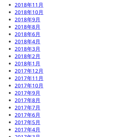
2018年11月
2018年10月
2018年9月
2018年8月
2018年6月
2018年4月
2018年3月
2018年2月
2018年1月
2017年12月
2017年11月
2017年10月
2017年9月
2017年8月
2017年7月
2017年6月
2017年5月
2017年4月
2017年3月