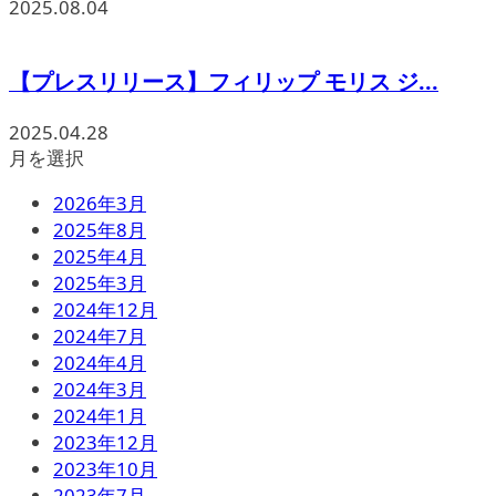
2025.08.04
【プレスリリース】フィリップ モリス ジ...
2025.04.28
月を選択
2026年3月
2025年8月
2025年4月
2025年3月
2024年12月
2024年7月
2024年4月
2024年3月
2024年1月
2023年12月
2023年10月
2023年7月