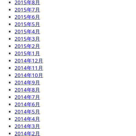
2015年8月
2015年7月
2015年6月
2015年5月
2015年4月
2015年3月
2015年2月
2015年1月
2014年12月
2014年11月
2014年10月
2014年9月
2014年8月
2014年7月
2014年6月
2014年5月
2014年4月
2014年3月
2014年2月