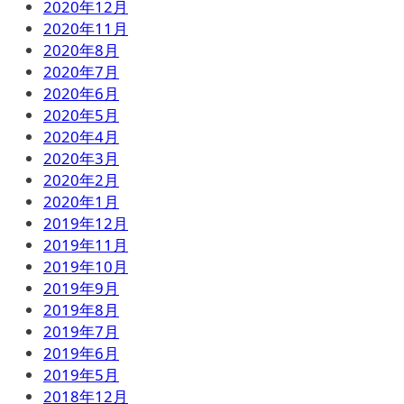
2020年12月
2020年11月
2020年8月
2020年7月
2020年6月
2020年5月
2020年4月
2020年3月
2020年2月
2020年1月
2019年12月
2019年11月
2019年10月
2019年9月
2019年8月
2019年7月
2019年6月
2019年5月
2018年12月