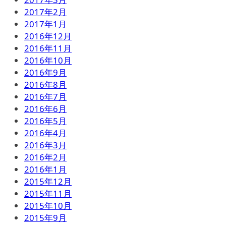
2017年2月
2017年1月
2016年12月
2016年11月
2016年10月
2016年9月
2016年8月
2016年7月
2016年6月
2016年5月
2016年4月
2016年3月
2016年2月
2016年1月
2015年12月
2015年11月
2015年10月
2015年9月