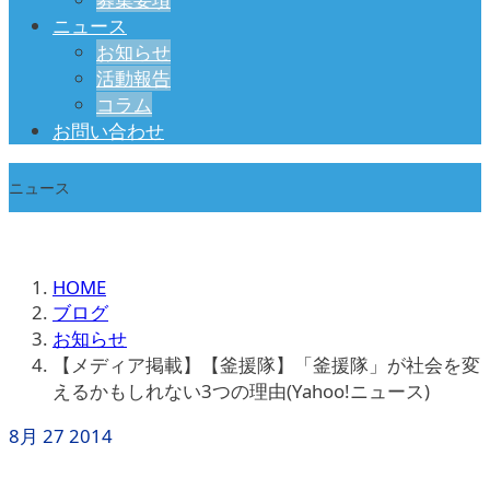
ニュース
お知らせ
活動報告
コラム
お問い合わせ
ニュース
HOME
ブログ
お知らせ
【メディア掲載】【釜援隊】「釜援隊」が社会を変
えるかもしれない3つの理由(Yahoo!ニュース)
8月
27
2014