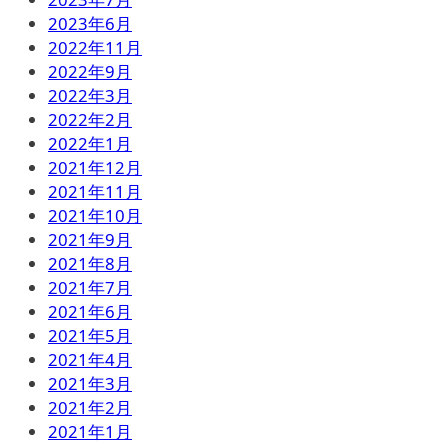
2023年6月
2022年11月
2022年9月
2022年3月
2022年2月
2022年1月
2021年12月
2021年11月
2021年10月
2021年9月
2021年8月
2021年7月
2021年6月
2021年5月
2021年4月
2021年3月
2021年2月
2021年1月