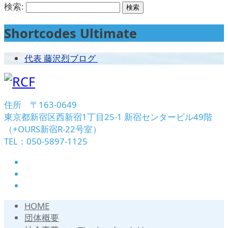
検索:
Shortcodes Ultimate
代表 藤沢烈ブログ
住所 〒163-0649
東京都新宿区西新宿1丁目25-1 新宿センタービル49階
（+OURS新宿R-22号室）
TEL：050-5897-1125
HOME
団体概要