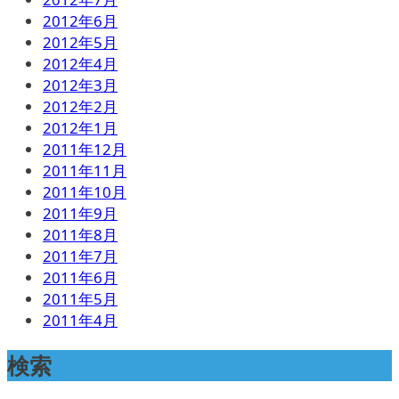
2012年6月
2012年5月
2012年4月
2012年3月
2012年2月
2012年1月
2011年12月
2011年11月
2011年10月
2011年9月
2011年8月
2011年7月
2011年6月
2011年5月
2011年4月
検索