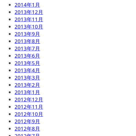
2014年1月
2013年12月
2013年11月
2013年10月
2013年9月
2013年8月
2013年7月
2013年6月
2013年5月
2013年4月
2013年3月
2013年2月
2013年1月
2012年12月
2012年11月
2012年10月
2012年9月
2012年8月
2012年7月