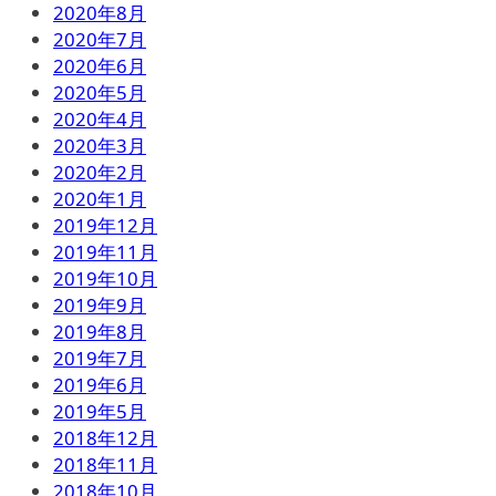
2020年8月
2020年7月
2020年6月
2020年5月
2020年4月
2020年3月
2020年2月
2020年1月
2019年12月
2019年11月
2019年10月
2019年9月
2019年8月
2019年7月
2019年6月
2019年5月
2018年12月
2018年11月
2018年10月