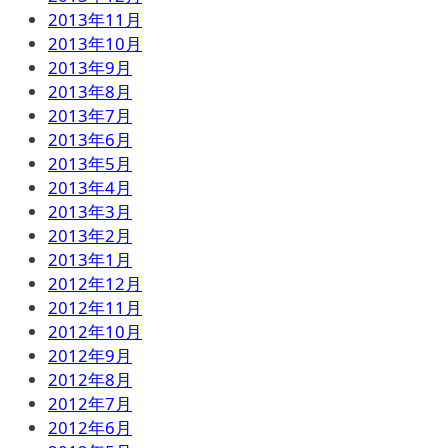
2013年11月
2013年10月
2013年9月
2013年8月
2013年7月
2013年6月
2013年5月
2013年4月
2013年3月
2013年2月
2013年1月
2012年12月
2012年11月
2012年10月
2012年9月
2012年8月
2012年7月
2012年6月