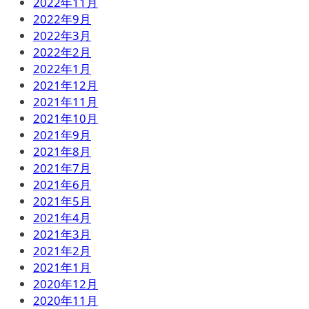
2022年11月
2022年9月
2022年3月
2022年2月
2022年1月
2021年12月
2021年11月
2021年10月
2021年9月
2021年8月
2021年7月
2021年6月
2021年5月
2021年4月
2021年3月
2021年2月
2021年1月
2020年12月
2020年11月