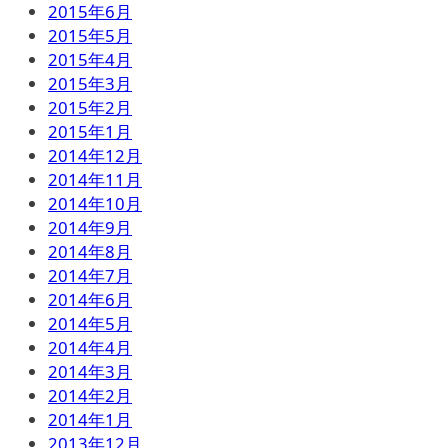
2015年6月
2015年5月
2015年4月
2015年3月
2015年2月
2015年1月
2014年12月
2014年11月
2014年10月
2014年9月
2014年8月
2014年7月
2014年6月
2014年5月
2014年4月
2014年3月
2014年2月
2014年1月
2013年12月