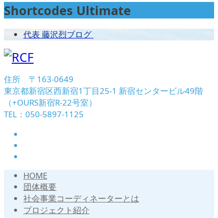
Shortcodes Ultimate
代表 藤沢烈ブログ
住所 〒163-0649
東京都新宿区西新宿1丁目25-1 新宿センタービル49階
（+OURS新宿R-22号室）
TEL：050-5897-1125
HOME
団体概要
社会事業コーディネーターとは
プロジェクト紹介