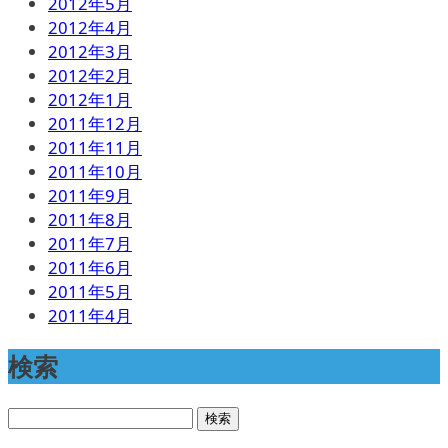
2012年5月
2012年4月
2012年3月
2012年2月
2012年1月
2011年12月
2011年11月
2011年10月
2011年9月
2011年8月
2011年7月
2011年6月
2011年5月
2011年4月
検索
検
索: