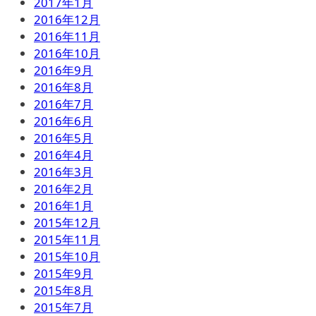
2017年1月
2016年12月
2016年11月
2016年10月
2016年9月
2016年8月
2016年7月
2016年6月
2016年5月
2016年4月
2016年3月
2016年2月
2016年1月
2015年12月
2015年11月
2015年10月
2015年9月
2015年8月
2015年7月