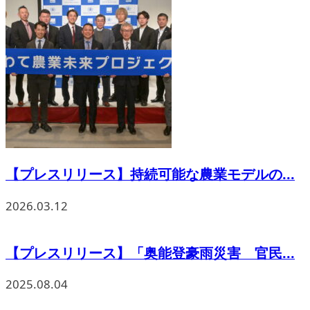
【プレスリリース】持続可能な農業モデルの...
2026.03.12
【プレスリリース】「奥能登豪雨災害 官民...
2025.08.04