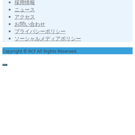
採用情報
ニュース
アクセス
お問い合わせ
プライバシーポリシー
ソーシャルメディアポリシー
Copyright © RCF All Rights Reserved.