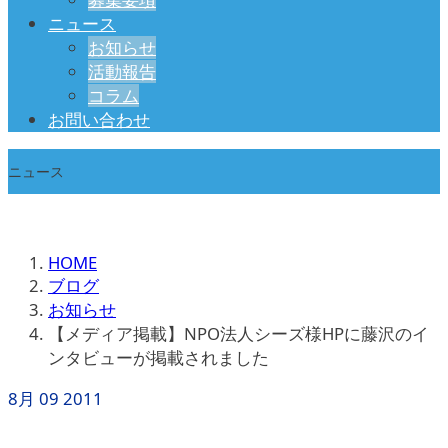
ニュース
お知らせ
活動報告
コラム
お問い合わせ
ニュース
HOME
ブログ
お知らせ
【メディア掲載】NPO法人シーズ様HPに藤沢のイ
ンタビューが掲載されました
8月
09
2011