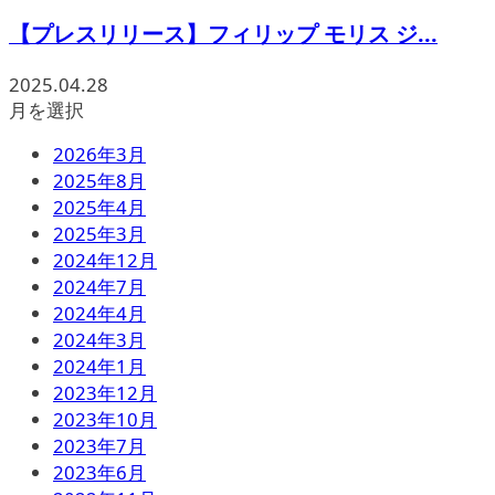
【プレスリリース】フィリップ モリス ジ...
2025.04.28
月を選択
2026年3月
2025年8月
2025年4月
2025年3月
2024年12月
2024年7月
2024年4月
2024年3月
2024年1月
2023年12月
2023年10月
2023年7月
2023年6月