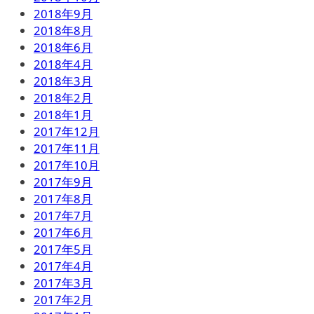
2018年9月
2018年8月
2018年6月
2018年4月
2018年3月
2018年2月
2018年1月
2017年12月
2017年11月
2017年10月
2017年9月
2017年8月
2017年7月
2017年6月
2017年5月
2017年4月
2017年3月
2017年2月