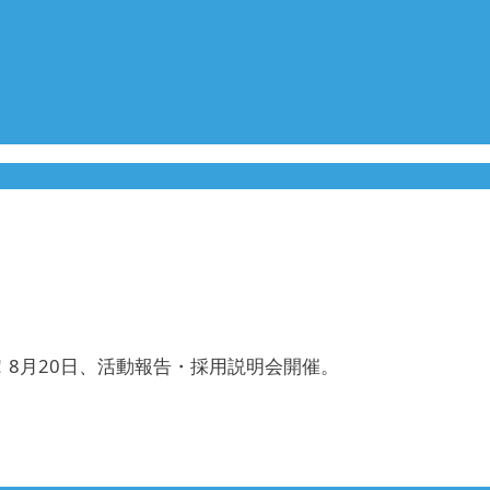
8月20日、活動報告・採用説明会開催。