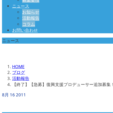
ニュース
お知らせ
活動報告
コラム
お問い合わせ
ニュース
HOME
ブログ
活動報告
【終了】【急募】復興支援プロデューサー追加募集！
8月
16
2011