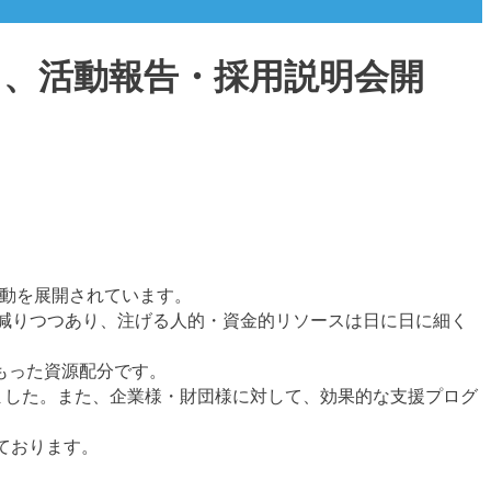
日、活動報告・採用説明会開
活動を展開されています。
減りつつあり、注げる人的・資金的リソースは日に日に細く
もった資源配分です。
ました。また、企業様・財団様に対して、効果的な支援プログ
ております。