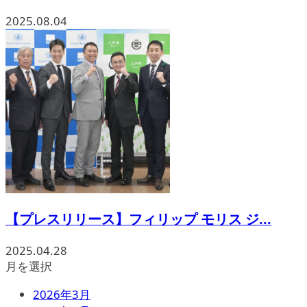
2025.08.04
【プレスリリース】フィリップ モリス ジ...
2025.04.28
月を選択
2026年3月