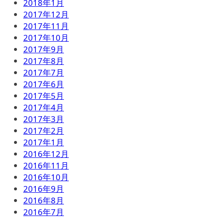
2018年1月
2017年12月
2017年11月
2017年10月
2017年9月
2017年8月
2017年7月
2017年6月
2017年5月
2017年4月
2017年3月
2017年2月
2017年1月
2016年12月
2016年11月
2016年10月
2016年9月
2016年8月
2016年7月