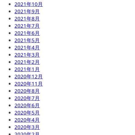
2021年10月
2021年9月
2021年8月
2021年7月
2021年6月
2021年5月
2021年4月
2021年3月
2021年2月
2021年1月
2020年12月
2020年11月
2020年8月
2020年7月
2020年6月
2020年5月
2020年4月
2020年3月
2020年2月