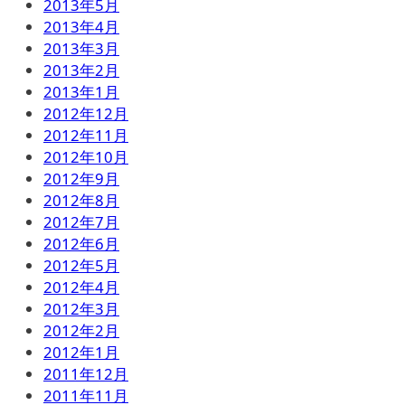
2013年5月
2013年4月
2013年3月
2013年2月
2013年1月
2012年12月
2012年11月
2012年10月
2012年9月
2012年8月
2012年7月
2012年6月
2012年5月
2012年4月
2012年3月
2012年2月
2012年1月
2011年12月
2011年11月