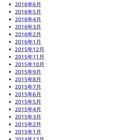
2016年6月
2016年5月
2016年4月
2016年3月
2016年2月
2016年1月
2015年12月
2015年11月
2015年10月
2015年9月
2015年8月
2015年7月
2015年6月
2015年5月
2015年4月
2015年3月
2015年2月
2015年1月
2014年12月