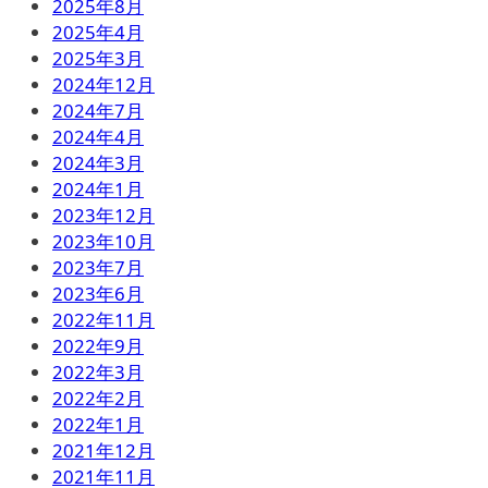
2025年8月
2025年4月
2025年3月
2024年12月
2024年7月
2024年4月
2024年3月
2024年1月
2023年12月
2023年10月
2023年7月
2023年6月
2022年11月
2022年9月
2022年3月
2022年2月
2022年1月
2021年12月
2021年11月