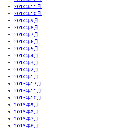
2014年11月
2014年10月
2014年9月
2014年8月
2014年7月
2014年6月
2014年5月
2014年4月
2014年3月
2014年2月
2014年1月
2013年12月
2013年11月
2013年10月
2013年9月
2013年8月
2013年7月
2013年6月