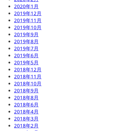
2020年1月
2019年12月
2019年11月
2019年10月
2019年9月
2019年8月
2019年7月
2019年6月
2019年5月
2018年12月
2018年11月
2018年10月
2018年9月
2018年8月
2018年6月
2018年4月
2018年3月
2018年2月