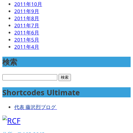
2011年10月
2011年9月
2011年8月
2011年7月
2011年6月
2011年5月
2011年4月
検索
検
索:
Shortcodes Ultimate
代表 藤沢烈ブログ