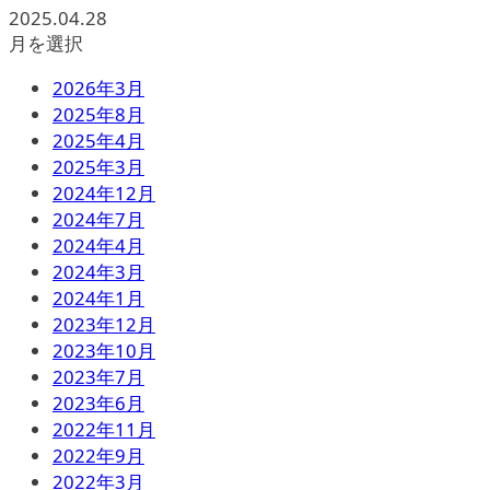
2025.04.28
月を選択
2026年3月
2025年8月
2025年4月
2025年3月
2024年12月
2024年7月
2024年4月
2024年3月
2024年1月
2023年12月
2023年10月
2023年7月
2023年6月
2022年11月
2022年9月
2022年3月