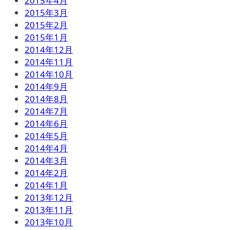
2015年4月
2015年3月
2015年2月
2015年1月
2014年12月
2014年11月
2014年10月
2014年9月
2014年8月
2014年7月
2014年6月
2014年5月
2014年4月
2014年3月
2014年2月
2014年1月
2013年12月
2013年11月
2013年10月