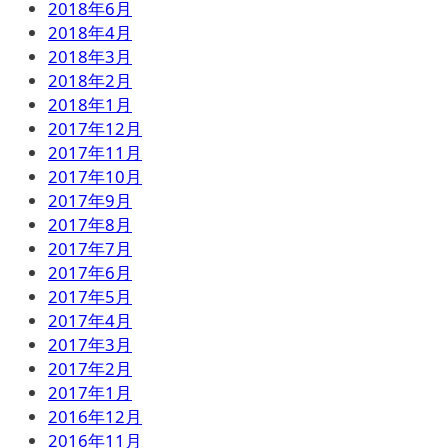
2018年6月
2018年4月
2018年3月
2018年2月
2018年1月
2017年12月
2017年11月
2017年10月
2017年9月
2017年8月
2017年7月
2017年6月
2017年5月
2017年4月
2017年3月
2017年2月
2017年1月
2016年12月
2016年11月