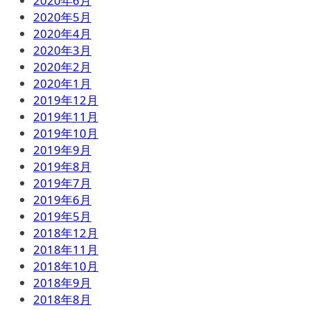
2020年6月
2020年5月
2020年4月
2020年3月
2020年2月
2020年1月
2019年12月
2019年11月
2019年10月
2019年9月
2019年8月
2019年7月
2019年6月
2019年5月
2018年12月
2018年11月
2018年10月
2018年9月
2018年8月