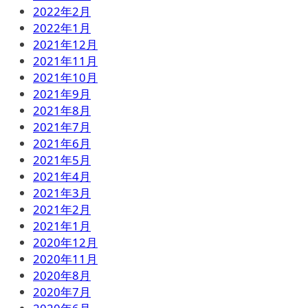
2022年2月
2022年1月
2021年12月
2021年11月
2021年10月
2021年9月
2021年8月
2021年7月
2021年6月
2021年5月
2021年4月
2021年3月
2021年2月
2021年1月
2020年12月
2020年11月
2020年8月
2020年7月