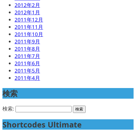
2012年2月
2012年1月
2011年12月
2011年11月
2011年10月
2011年9月
2011年8月
2011年7月
2011年6月
2011年5月
2011年4月
検索
検索:
Shortcodes Ultimate