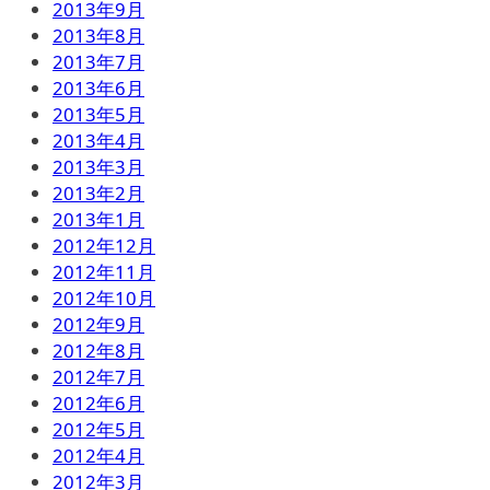
2013年9月
2013年8月
2013年7月
2013年6月
2013年5月
2013年4月
2013年3月
2013年2月
2013年1月
2012年12月
2012年11月
2012年10月
2012年9月
2012年8月
2012年7月
2012年6月
2012年5月
2012年4月
2012年3月