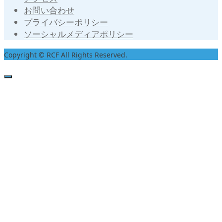
お問い合わせ
プライバシーポリシー
ソーシャルメディアポリシー
Copyright © RCF All Rights Reserved.