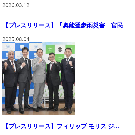
2026.03.12
【プレスリリース】「奥能登豪雨災害 官民...
2025.08.04
【プレスリリース】フィリップ モリス ジ...