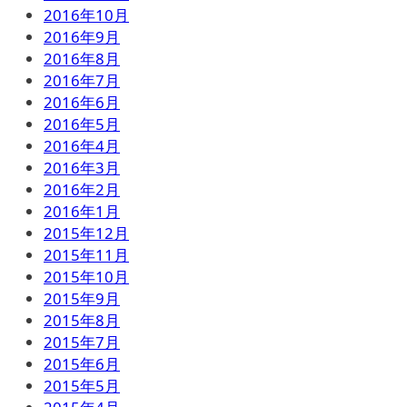
2016年10月
2016年9月
2016年8月
2016年7月
2016年6月
2016年5月
2016年4月
2016年3月
2016年2月
2016年1月
2015年12月
2015年11月
2015年10月
2015年9月
2015年8月
2015年7月
2015年6月
2015年5月