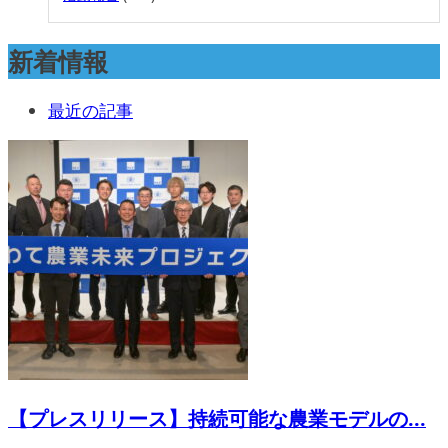
新着情報
最近の記事
【プレスリリース】持続可能な農業モデルの...