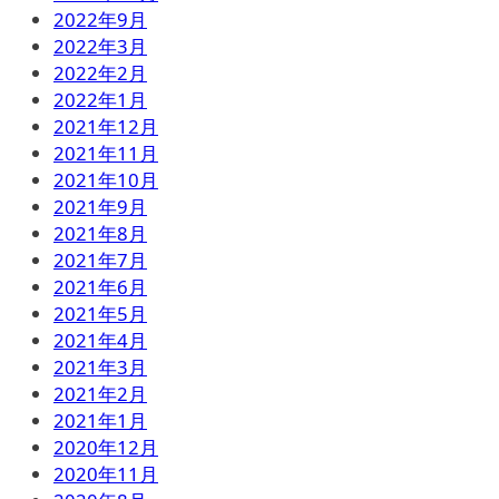
2022年9月
2022年3月
2022年2月
2022年1月
2021年12月
2021年11月
2021年10月
2021年9月
2021年8月
2021年7月
2021年6月
2021年5月
2021年4月
2021年3月
2021年2月
2021年1月
2020年12月
2020年11月