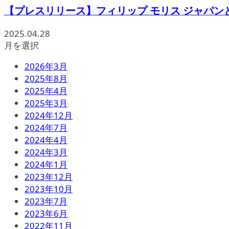
【プレスリリース】フィリップ モリス ジャパンと一
2025.04.28
月を選択
2026年3月
2025年8月
2025年4月
2025年3月
2024年12月
2024年7月
2024年4月
2024年3月
2024年1月
2023年12月
2023年10月
2023年7月
2023年6月
2022年11月