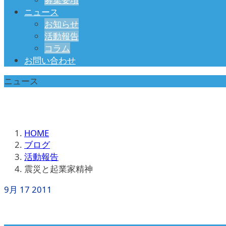
ニュース
お知らせ
活動報告
コラム
お問い合わせ
ニュース
HOME
ブログ
活動報告
震災と起業家精神
9月
17
2011