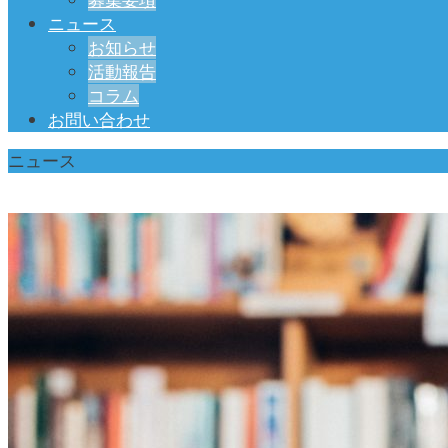
ニュース
お知らせ
活動報告
コラム
お問い合わせ
ニュース