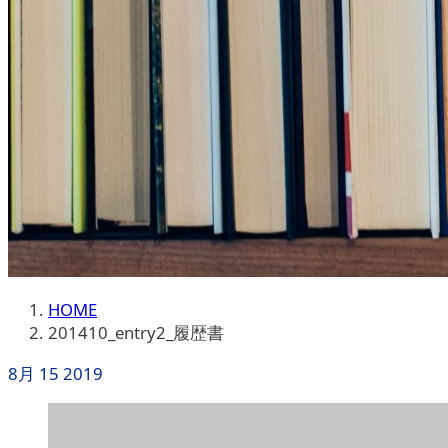
HOME
201410_entry2_履歴書
8月
15
2019