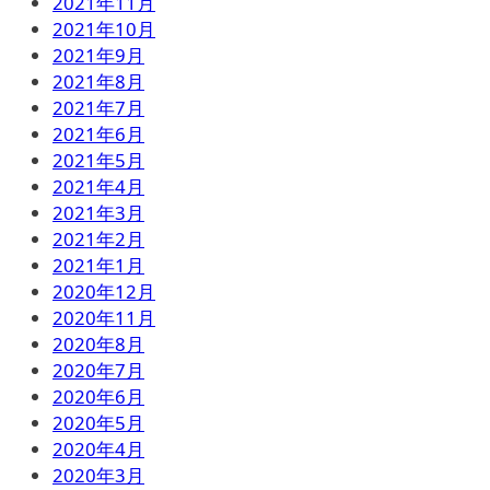
2021年11月
2021年10月
2021年9月
2021年8月
2021年7月
2021年6月
2021年5月
2021年4月
2021年3月
2021年2月
2021年1月
2020年12月
2020年11月
2020年8月
2020年7月
2020年6月
2020年5月
2020年4月
2020年3月