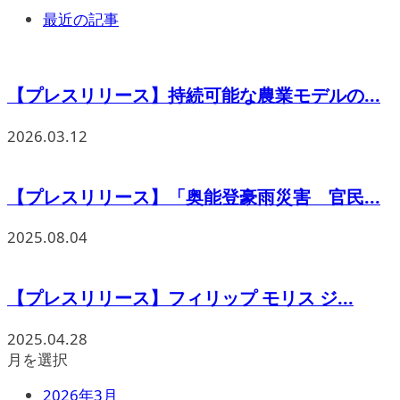
最近の記事
【プレスリリース】持続可能な農業モデルの...
2026.03.12
【プレスリリース】「奥能登豪雨災害 官民...
2025.08.04
【プレスリリース】フィリップ モリス ジ...
2025.04.28
月を選択
2026年3月