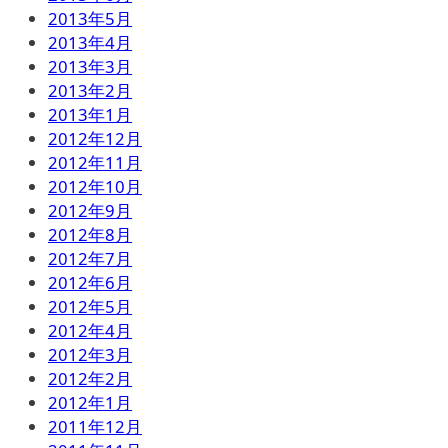
2013年5月
2013年4月
2013年3月
2013年2月
2013年1月
2012年12月
2012年11月
2012年10月
2012年9月
2012年8月
2012年7月
2012年6月
2012年5月
2012年4月
2012年3月
2012年2月
2012年1月
2011年12月