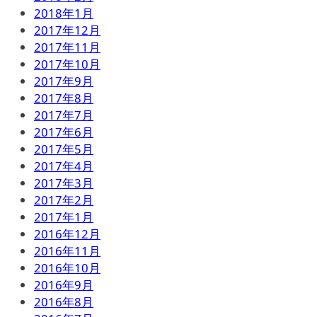
2018年1月
2017年12月
2017年11月
2017年10月
2017年9月
2017年8月
2017年7月
2017年6月
2017年5月
2017年4月
2017年3月
2017年2月
2017年1月
2016年12月
2016年11月
2016年10月
2016年9月
2016年8月