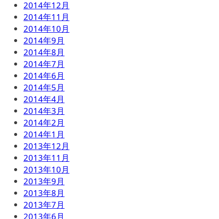
2014年12月
2014年11月
2014年10月
2014年9月
2014年8月
2014年7月
2014年6月
2014年5月
2014年4月
2014年3月
2014年2月
2014年1月
2013年12月
2013年11月
2013年10月
2013年9月
2013年8月
2013年7月
2013年6月