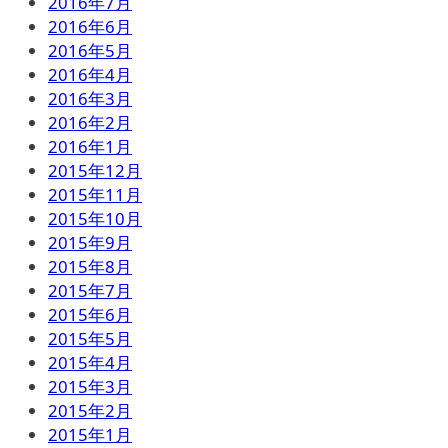
2016年7月
2016年6月
2016年5月
2016年4月
2016年3月
2016年2月
2016年1月
2015年12月
2015年11月
2015年10月
2015年9月
2015年8月
2015年7月
2015年6月
2015年5月
2015年4月
2015年3月
2015年2月
2015年1月