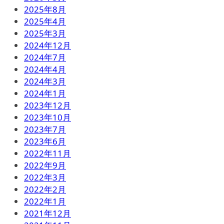
2025年8月
2025年4月
2025年3月
2024年12月
2024年7月
2024年4月
2024年3月
2024年1月
2023年12月
2023年10月
2023年7月
2023年6月
2022年11月
2022年9月
2022年3月
2022年2月
2022年1月
2021年12月