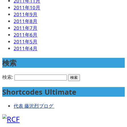
2011年11月
2011年10月
2011年9月
2011年8月
2011年7月
2011年6月
2011年5月
2011年4月
検索
検索:
Shortcodes Ultimate
代表 藤沢烈ブログ