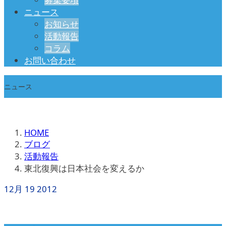
ニュース
お知らせ
活動報告
コラム
お問い合わせ
ニュース
HOME
ブログ
活動報告
東北復興は日本社会を変えるか
12月
19
2012