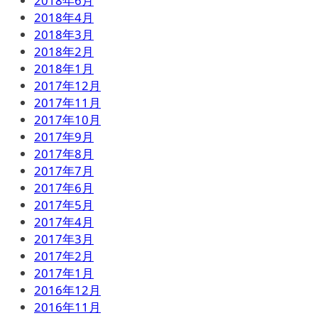
2018年6月
2018年4月
2018年3月
2018年2月
2018年1月
2017年12月
2017年11月
2017年10月
2017年9月
2017年8月
2017年7月
2017年6月
2017年5月
2017年4月
2017年3月
2017年2月
2017年1月
2016年12月
2016年11月