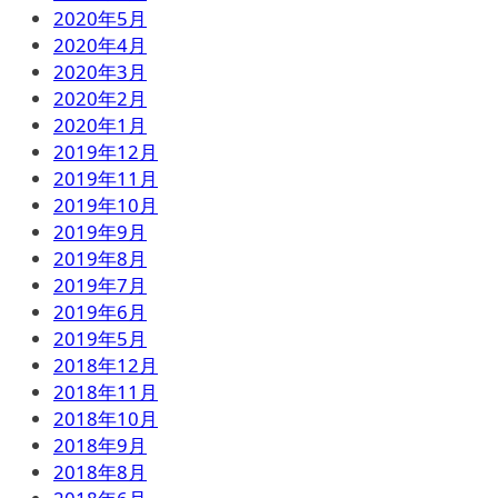
2020年5月
2020年4月
2020年3月
2020年2月
2020年1月
2019年12月
2019年11月
2019年10月
2019年9月
2019年8月
2019年7月
2019年6月
2019年5月
2018年12月
2018年11月
2018年10月
2018年9月
2018年8月