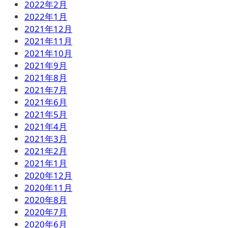
2022年2月
2022年1月
2021年12月
2021年11月
2021年10月
2021年9月
2021年8月
2021年7月
2021年6月
2021年5月
2021年4月
2021年3月
2021年2月
2021年1月
2020年12月
2020年11月
2020年8月
2020年7月
2020年6月