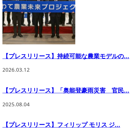
【プレスリリース】持続可能な農業モデルの...
2026.03.12
【プレスリリース】「奥能登豪雨災害 官民...
2025.08.04
【プレスリリース】フィリップ モリス ジ...