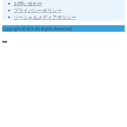
お問い合わせ
プライバシーポリシー
ソーシャルメディアポリシー
Copyright © RCF All Rights Reserved.