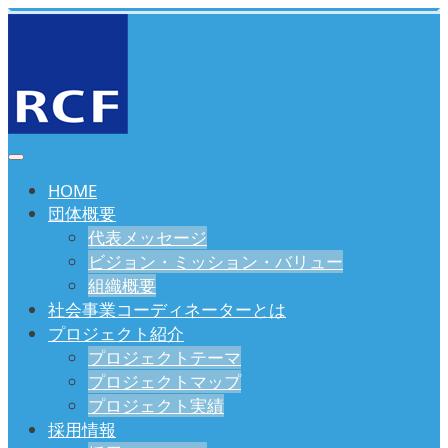
HOME
団体概要
代表メッセージ
ビジョン・ミッション・バリュー
組織概要
社会事業コーディネーターとは
プロジェクト紹介
プロジェクトテーマ
プロジェクトマップ
プロジェクト実績
採用情報