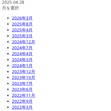
2025.04.28
月を選択
2026年3月
2025年8月
2025年4月
2025年3月
2024年12月
2024年7月
2024年4月
2024年3月
2024年1月
2023年12月
2023年10月
2023年7月
2023年6月
2022年11月
2022年9月
2022年3月