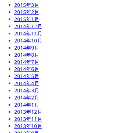
2015年3月
2015年2月
2015年1月
2014年12月
2014年11月
2014年10月
2014年9月
2014年8月
2014年7月
2014年6月
2014年5月
2014年4月
2014年3月
2014年2月
2014年1月
2013年12月
2013年11月
2013年10月