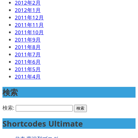
2012年2月
2012年1月
2011年12月
2011年11月
2011年10月
2011年9月
2011年8月
2011年7月
2011年6月
2011年5月
2011年4月
検索
検索:
Shortcodes Ultimate