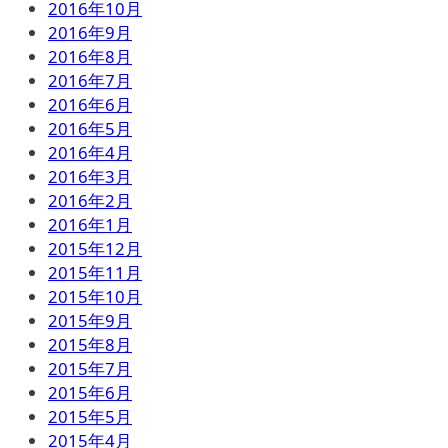
2016年10月
2016年9月
2016年8月
2016年7月
2016年6月
2016年5月
2016年4月
2016年3月
2016年2月
2016年1月
2015年12月
2015年11月
2015年10月
2015年9月
2015年8月
2015年7月
2015年6月
2015年5月
2015年4月