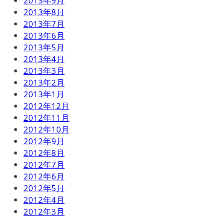
2013年9月
2013年8月
2013年7月
2013年6月
2013年5月
2013年4月
2013年3月
2013年2月
2013年1月
2012年12月
2012年11月
2012年10月
2012年9月
2012年8月
2012年7月
2012年6月
2012年5月
2012年4月
2012年3月