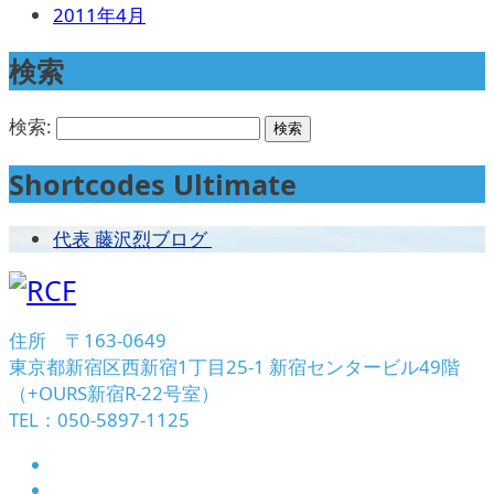
2011年4月
検索
検索:
Shortcodes Ultimate
代表 藤沢烈ブログ
住所 〒163-0649
東京都新宿区西新宿1丁目25-1 新宿センタービル49階
（+OURS新宿R-22号室）
TEL：050-5897-1125