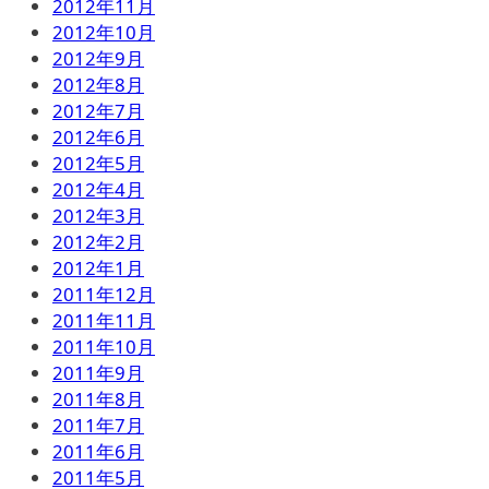
2012年11月
2012年10月
2012年9月
2012年8月
2012年7月
2012年6月
2012年5月
2012年4月
2012年3月
2012年2月
2012年1月
2011年12月
2011年11月
2011年10月
2011年9月
2011年8月
2011年7月
2011年6月
2011年5月