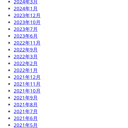
2024年3月
2024年1月
2023年12月
2023年10月
2023年7月
2023年6月
2022年11月
2022年9月
2022年3月
2022年2月
2022年1月
2021年12月
2021年11月
2021年10月
2021年9月
2021年8月
2021年7月
2021年6月
2021年5月