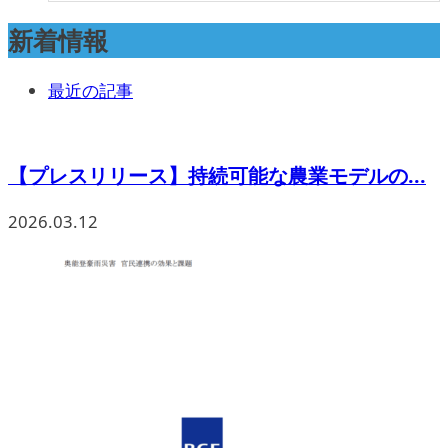
新着情報
最近の記事
【プレスリリース】持続可能な農業モデルの...
2026.03.12