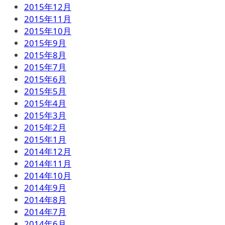
2015年12月
2015年11月
2015年10月
2015年9月
2015年8月
2015年7月
2015年6月
2015年5月
2015年4月
2015年3月
2015年2月
2015年1月
2014年12月
2014年11月
2014年10月
2014年9月
2014年8月
2014年7月
2014年6月