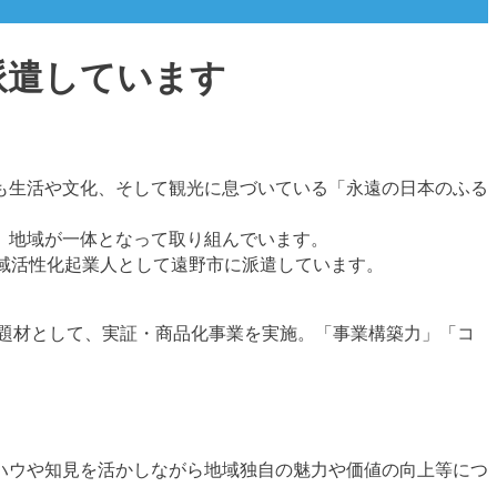
派遣しています
も生活や文化、そして観光に息づいている「永遠の日本のふる
、地域が一体となって取り組んでいます。
地域活性化起業人として遠野市に派遣しています。
を題材として、実証・商品化事業を実施。「事業構築力」「コ
ハウや知見を活かしながら地域独自の魅力や価値の向上等につ