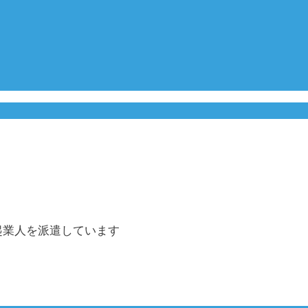
起業人を派遣しています