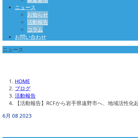
ニュース
お知らせ
活動報告
コラム
お問い合わせ
ニュース
HOME
ブログ
活動報告
【活動報告】RCFから岩手県遠野市へ、地域活性化
6月
08
2023