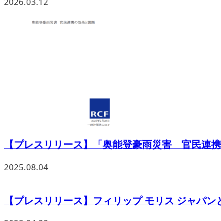
2026.03.12
【プレスリリース】「奥能登豪雨災害 官民連携の
2025.08.04
【プレスリリース】フィリップ モリス ジャパンと一