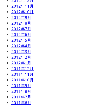
2012年12月
2012年11月
2012年10月
2012年9月
2012年8月
2012年7月
2012年6月
2012年5月
2012年4月
2012年3月
2012年2月
2012年1月
2011年12月
2011年11月
2011年10月
2011年9月
2011年8月
2011年7月
2011年6月