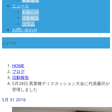
ニュース
お知らせ
活動報告
コラム
お問い合わせ
ニュース
HOME
ブログ
活動報告
5月28日 異業種ディスカッション大会に代表藤沢が
登壇しました
5月
31
2016