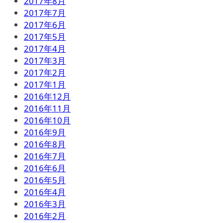
2017年8月
2017年7月
2017年6月
2017年5月
2017年4月
2017年3月
2017年2月
2017年1月
2016年12月
2016年11月
2016年10月
2016年9月
2016年8月
2016年7月
2016年6月
2016年5月
2016年4月
2016年3月
2016年2月