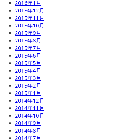
2016年1月
2015年12月
2015年11月
2015年10月
2015年9月
2015年8月
2015年7月
2015年6月
2015年5月
2015年4月
2015年3月
2015年2月
2015年1月
2014年12月
2014年11月
2014年10月
2014年9月
2014年8月
2014年7月