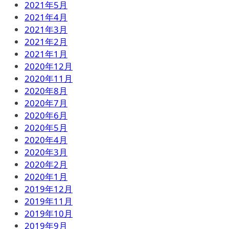
2021年5月
2021年4月
2021年3月
2021年2月
2021年1月
2020年12月
2020年11月
2020年8月
2020年7月
2020年6月
2020年5月
2020年4月
2020年3月
2020年2月
2020年1月
2019年12月
2019年11月
2019年10月
2019年9月