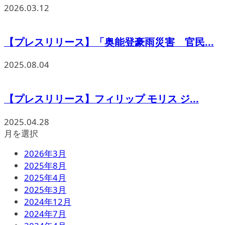
2026.03.12
【プレスリリース】「奥能登豪雨災害 官民...
2025.08.04
【プレスリリース】フィリップ モリス ジ...
2025.04.28
月を選択
2026年3月
2025年8月
2025年4月
2025年3月
2024年12月
2024年7月