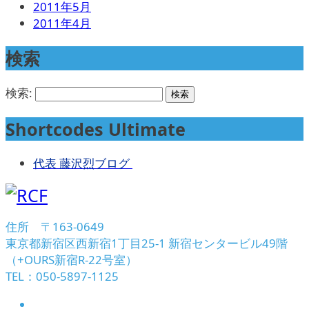
2011年5月
2011年4月
検索
検索:
Shortcodes Ultimate
代表 藤沢烈ブログ
住所 〒163-0649
東京都新宿区西新宿1丁目25-1 新宿センタービル49階
（+OURS新宿R-22号室）
TEL：050-5897-1125