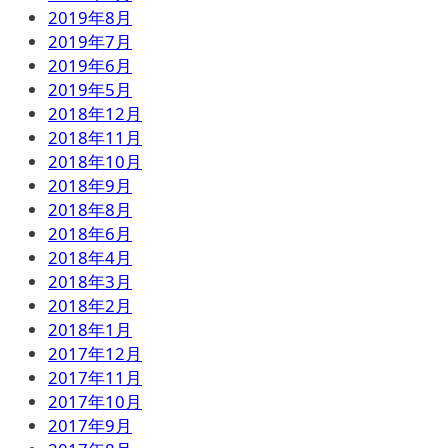
2019年8月
2019年7月
2019年6月
2019年5月
2018年12月
2018年11月
2018年10月
2018年9月
2018年8月
2018年6月
2018年4月
2018年3月
2018年2月
2018年1月
2017年12月
2017年11月
2017年10月
2017年9月