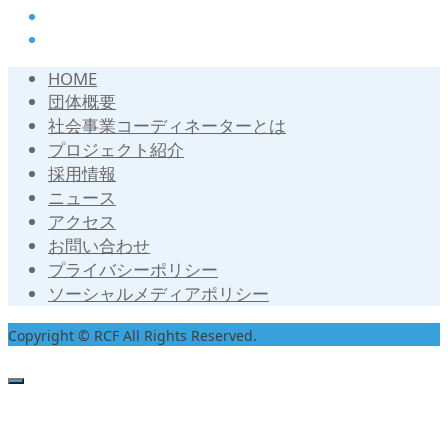
HOME
団体概要
社会事業コーディネーターとは
プロジェクト紹介
採用情報
ニュース
アクセス
お問い合わせ
プライバシーポリシー
ソーシャルメディアポリシー
Copyright © RCF All Rights Reserved.