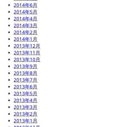
2014年6月
2014年5月
2014年4月
2014年3月
2014年2月
2014年1月
2013年12月
2013年11月
2013年10月
2013年9月
2013年8月
2013年7月
2013年6月
2013年5月
2013年4月
2013年3月
2013年2月
2013年1月