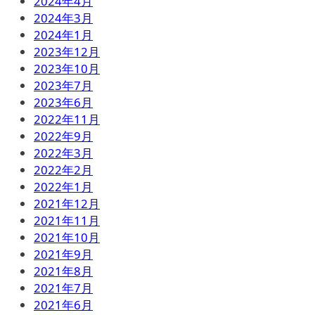
2024年4月
2024年3月
2024年1月
2023年12月
2023年10月
2023年7月
2023年6月
2022年11月
2022年9月
2022年3月
2022年2月
2022年1月
2021年12月
2021年11月
2021年10月
2021年9月
2021年8月
2021年7月
2021年6月