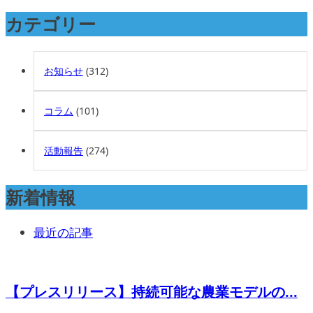
カテゴリー
お知らせ
(312)
コラム
(101)
活動報告
(274)
新着情報
最近の記事
【プレスリリース】持続可能な農業モデルの...