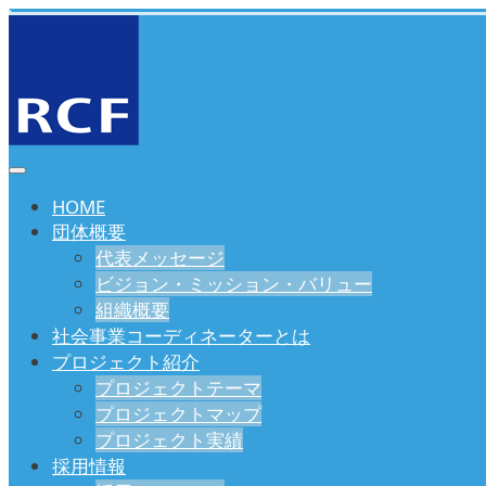
HOME
団体概要
代表メッセージ
ビジョン・ミッション・バリュー
組織概要
社会事業コーディネーターとは
プロジェクト紹介
プロジェクトテーマ
プロジェクトマップ
プロジェクト実績
採用情報