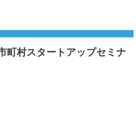
12市町村スタートアップセミナ