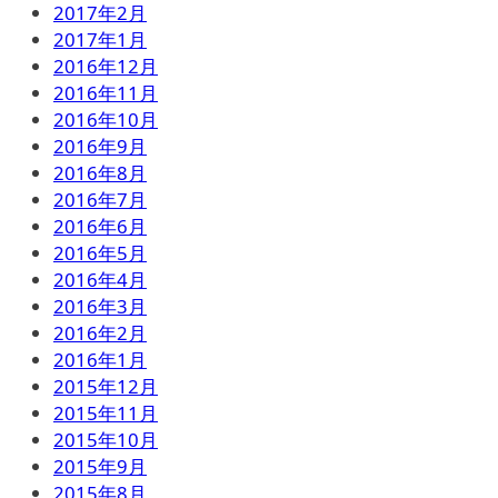
2017年2月
2017年1月
2016年12月
2016年11月
2016年10月
2016年9月
2016年8月
2016年7月
2016年6月
2016年5月
2016年4月
2016年3月
2016年2月
2016年1月
2015年12月
2015年11月
2015年10月
2015年9月
2015年8月