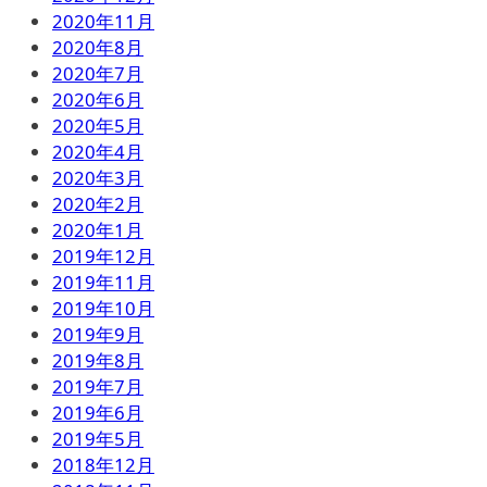
2020年11月
2020年8月
2020年7月
2020年6月
2020年5月
2020年4月
2020年3月
2020年2月
2020年1月
2019年12月
2019年11月
2019年10月
2019年9月
2019年8月
2019年7月
2019年6月
2019年5月
2018年12月