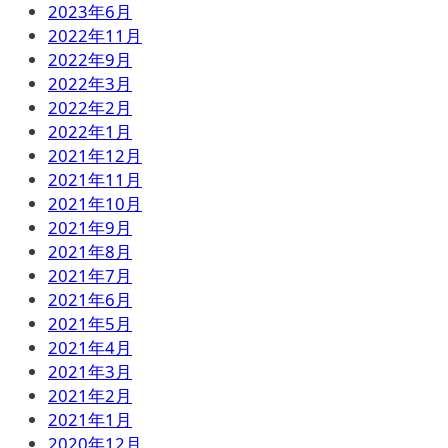
2023年6月
2022年11月
2022年9月
2022年3月
2022年2月
2022年1月
2021年12月
2021年11月
2021年10月
2021年9月
2021年8月
2021年7月
2021年6月
2021年5月
2021年4月
2021年3月
2021年2月
2021年1月
2020年12月