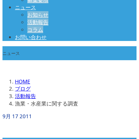
ニュース
お知らせ
活動報告
コラム
お問い合わせ
ニュース
HOME
ブログ
活動報告
漁業・水産業に関する調査
9月
17
2011