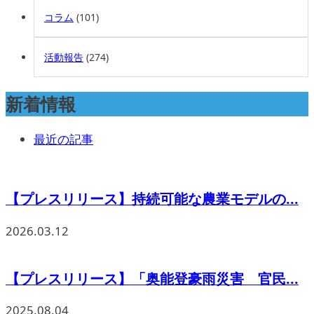
コラム
(101)
活動報告
(274)
新着情報
最近の記事
【プレスリリース】持続可能な農業モデルの...
2026.03.12
【プレスリリース】「奥能登豪雨災害 官民...
2025.08.04