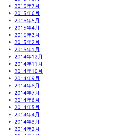
2015年7月
2015年6月
2015年5月
2015年4月
2015年3月
2015年2月
2015年1月
2014年12月
2014年11月
2014年10月
2014年9月
2014年8月
2014年7月
2014年6月
2014年5月
2014年4月
2014年3月
2014年2月