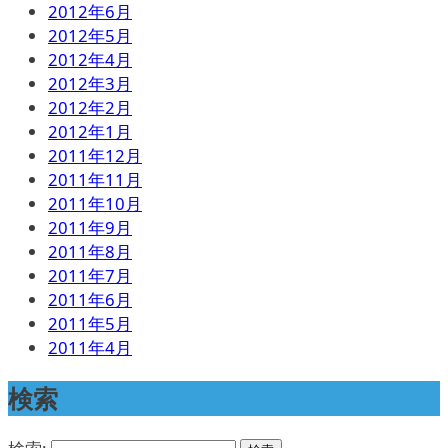
2012年6月
2012年5月
2012年4月
2012年3月
2012年2月
2012年1月
2011年12月
2011年11月
2011年10月
2011年9月
2011年8月
2011年7月
2011年6月
2011年5月
2011年4月
検索