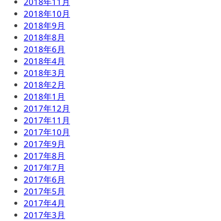
2018年11月
2018年10月
2018年9月
2018年8月
2018年6月
2018年4月
2018年3月
2018年2月
2018年1月
2017年12月
2017年11月
2017年10月
2017年9月
2017年8月
2017年7月
2017年6月
2017年5月
2017年4月
2017年3月