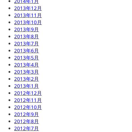
2014年1月
2013年12月
2013年11月
2013年10月
2013年9月
2013年8月
2013年7月
2013年6月
2013年5月
2013年4月
2013年3月
2013年2月
2013年1月
2012年12月
2012年11月
2012年10月
2012年9月
2012年8月
2012年7月