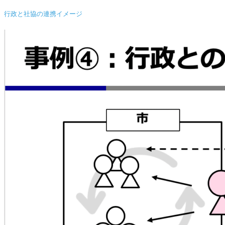
行政と社協の連携イメージ