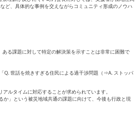
」など、具体的な事例を交えながらコミュニティ形成のノウハ
、ある課題に対して特定の解決策を示すことは非常に困難で
Q. 世話を焼きすぎる住民による過干渉問題（⇒A. ストッパ
リアルタイムに対応することが求められています。
えるか」という被災地域共通の課題に向けて、今後も行政と現