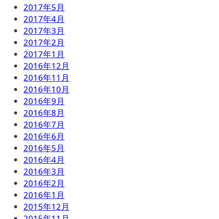
2017年5月
2017年4月
2017年3月
2017年2月
2017年1月
2016年12月
2016年11月
2016年10月
2016年9月
2016年8月
2016年7月
2016年6月
2016年5月
2016年4月
2016年3月
2016年2月
2016年1月
2015年12月
2015年11月