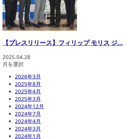
【プレスリリース】フィリップ モリス ジ...
2025.04.28
月を選択
2026年3月
2025年8月
2025年4月
2025年3月
2024年12月
2024年7月
2024年4月
2024年3月
2024年1月