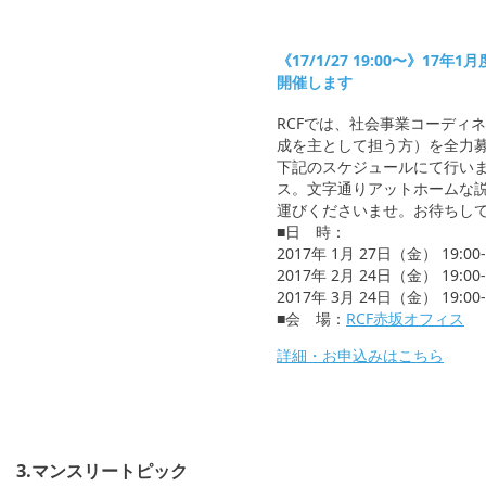
《17/1/27 19:00〜》17
開催します
RCFでは、社会事業コーディ
成を主として担う方）を全力募
下記のスケジュールにて行いま
ス。文字通りアットホームな
運びくださいませ。お待ちし
■日 時：
2017年 1月 27日（金） 19:00
2017年 2月 24日（金） 19:00
2017年 3月 24日（金） 19:00
■会 場：
RCF赤坂オフィス
詳細・お申込みはこちら
3.マンスリートピック