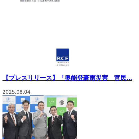
【プレスリリース】「奥能登豪雨災害 官民...
2025.08.04