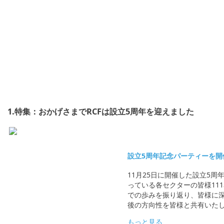
1.特集：おかげさまでRCFは設立5周年を迎えました
設立5周年記念パーティーを開
11月25日に開催した設立5
っている各セクターの皆様11
での歩みを振り返り、皆様に深
後の方向性を皆様と共有いた
もっと見る