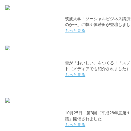
筑波大学「ソーシャルビジネス講演
のか〜」に弊団体若田が登壇しまし
もっと見る
雪が「おいしい」をつくる！「スノ
ト（メディアでも紹介されました）
もっと見る
10月25日「第3回（平成28年度
議」開催されました
もっと見る