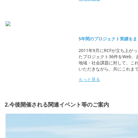
5年間のプロジェクト実績をま
2011年9月にRCFが立ち上
たプロジェクト36件をWeb、
地域・社会課題に対して、こ
いただきながら、共にこれま
もっと見る
2.今後開催される関連イベント等のご案内