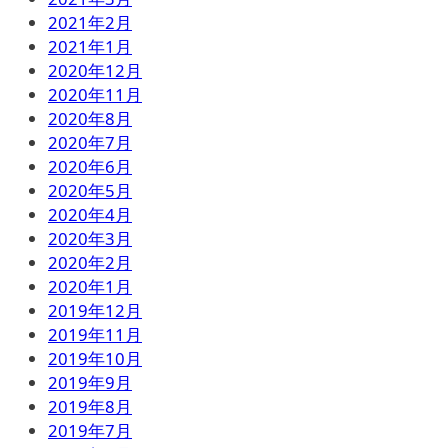
2021年2月
2021年1月
2020年12月
2020年11月
2020年8月
2020年7月
2020年6月
2020年5月
2020年4月
2020年3月
2020年2月
2020年1月
2019年12月
2019年11月
2019年10月
2019年9月
2019年8月
2019年7月