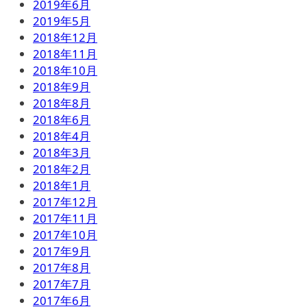
2019年6月
2019年5月
2018年12月
2018年11月
2018年10月
2018年9月
2018年8月
2018年6月
2018年4月
2018年3月
2018年2月
2018年1月
2017年12月
2017年11月
2017年10月
2017年9月
2017年8月
2017年7月
2017年6月