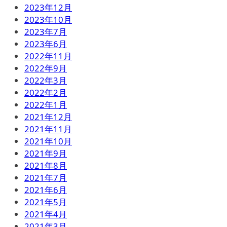
2023年12月
2023年10月
2023年7月
2023年6月
2022年11月
2022年9月
2022年3月
2022年2月
2022年1月
2021年12月
2021年11月
2021年10月
2021年9月
2021年8月
2021年7月
2021年6月
2021年5月
2021年4月
2021年3月