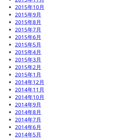
2015年10月
2015年9月
2015年8月
2015年7月
2015年6月
2015年5月
2015年4月
2015年3月
2015年2月
2015年1月
2014年12月
2014年11月
2014年10月
2014年9月
2014年8月
2014年7月
2014年6月
2014年5月