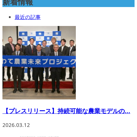
新着情報
最近の記事
【プレスリリース】持続可能な農業モデルの...
2026.03.12