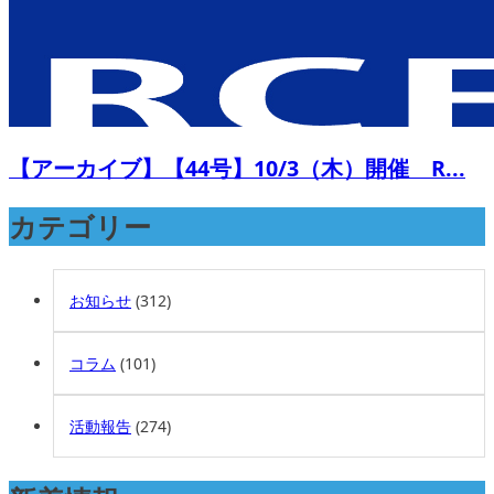
【アーカイブ】【44号】10/3（木）開催 R...
カテゴリー
お知らせ
(312)
コラム
(101)
活動報告
(274)